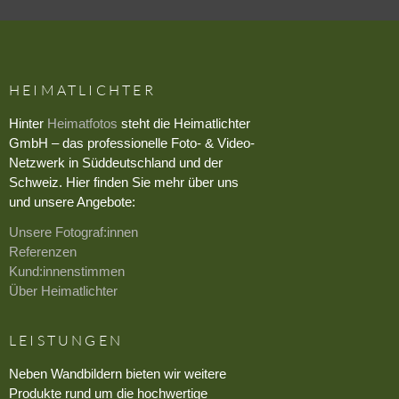
HEIMATLICHTER
Hinter
Heimatfotos
steht die Heimatlichter
GmbH – das professionelle Foto- & Video-
Netzwerk in Süddeutschland und der
Schweiz. Hier finden Sie mehr über uns
und unsere Angebote:
Unsere Fotograf:innen
Referenzen
Kund:innenstimmen
Über Heimatlichter
LEISTUNGEN
Neben Wandbildern bieten wir weitere
Produkte rund um die hochwertige