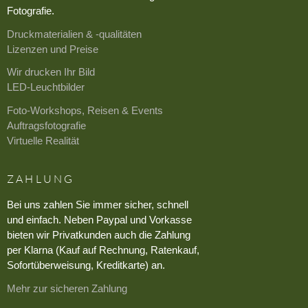
Fotografie.
Druckmaterialien & -qualitäten
Lizenzen und Preise
Wir drucken Ihr Bild
LED-Leuchtbilder
Foto-Workshops, Reisen & Events
Auftragsfotografie
Virtuelle Realität
ZAHLUNG
Bei uns zahlen Sie immer sicher, schnell
und einfach. Neben Paypal und Vorkasse
bieten wir Privatkunden auch die Zahlung
per Klarna (Kauf auf Rechnung, Ratenkauf,
Sofortüberweisung, Kreditkarte) an.
Mehr zur sicheren Zahlung