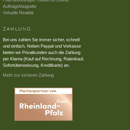
Auftragsfotografie
Virtuelle Realität
ZAHLUNG
Bei uns zahlen Sie immer sicher, schnell
und einfach. Neben Paypal und Vorkasse
bieten wir Privatkunden auch die Zahlung
per Klarna (Kauf auf Rechnung, Ratenkauf,
Sofortüberweisung, Kreditkarte) an.
Mehr zur sicheren Zahlung