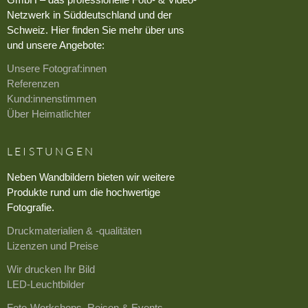
Netzwerk in Süddeutschland und der
Schweiz. Hier finden Sie mehr über uns
und unsere Angebote:
Unsere Fotograf:innen
Referenzen
Kund:innenstimmen
Über Heimatlichter
LEISTUNGEN
Neben Wandbildern bieten wir weitere
Produkte rund um die hochwertige
Fotografie.
Druckmaterialien & -qualitäten
Lizenzen und Preise
Wir drucken Ihr Bild
LED-Leuchtbilder
Foto-Workshops, Reisen & Events