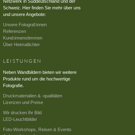
Netzwerk in Süddeutschland und der
Schweiz. Hier finden Sie mehr über uns
und unsere Angebote:
Unsere Fotograf:innen
Referenzen
Kund:innenstimmen
Über Heimatlichter
LEISTUNGEN
Neben Wandbildern bieten wir weitere
Produkte rund um die hochwertige
Fotografie.
Druckmaterialien & -qualitäten
Lizenzen und Preise
Wir drucken Ihr Bild
LED-Leuchtbilder
Foto-Workshops, Reisen & Events