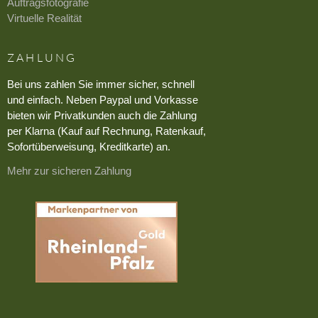
Auftragsfotografie
Virtuelle Realität
ZAHLUNG
Bei uns zahlen Sie immer sicher, schnell
und einfach. Neben Paypal und Vorkasse
bieten wir Privatkunden auch die Zahlung
per Klarna (Kauf auf Rechnung, Ratenkauf,
Sofortüberweisung, Kreditkarte) an.
Mehr zur sicheren Zahlung