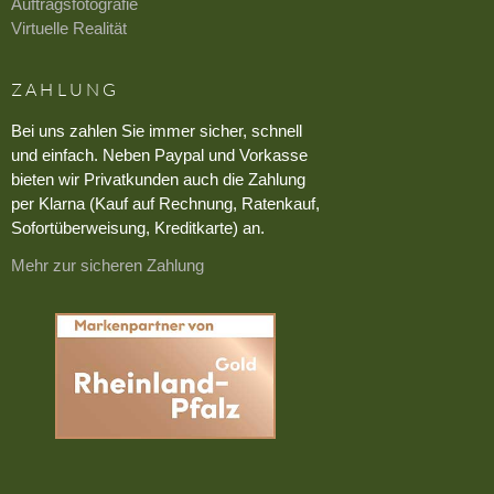
Auftragsfotografie
Virtuelle Realität
ZAHLUNG
Bei uns zahlen Sie immer sicher, schnell
und einfach. Neben Paypal und Vorkasse
bieten wir Privatkunden auch die Zahlung
per Klarna (Kauf auf Rechnung, Ratenkauf,
Sofortüberweisung, Kreditkarte) an.
Mehr zur sicheren Zahlung