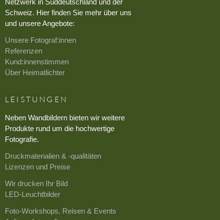
Netzwerk in Süddeutschland und der
Schweiz. Hier finden Sie mehr über uns
und unsere Angebote:
Unsere Fotograf:innen
Referenzen
Kund:innenstimmen
Über Heimatlichter
LEISTUNGEN
Neben Wandbildern bieten wir weitere
Produkte rund um die hochwertige
Fotografie.
Druckmaterialien & -qualitäten
Lizenzen und Preise
Wir drucken Ihr Bild
LED-Leuchtbilder
Foto-Workshops, Reisen & Events