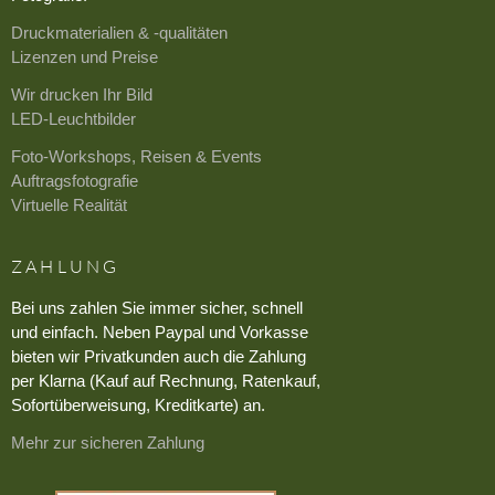
Druckmaterialien & -qualitäten
Lizenzen und Preise
Wir drucken Ihr Bild
LED-Leuchtbilder
Foto-Workshops, Reisen & Events
Auftragsfotografie
Virtuelle Realität
ZAHLUNG
Bei uns zahlen Sie immer sicher, schnell
und einfach. Neben Paypal und Vorkasse
bieten wir Privatkunden auch die Zahlung
per Klarna (Kauf auf Rechnung, Ratenkauf,
Sofortüberweisung, Kreditkarte) an.
Mehr zur sicheren Zahlung