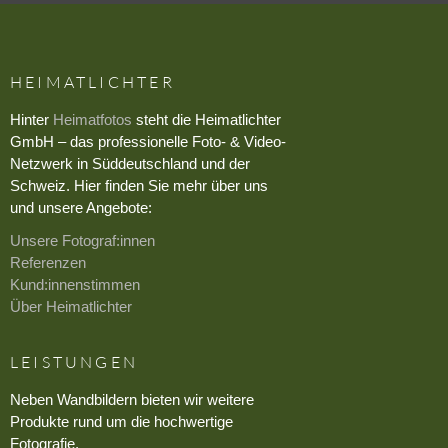
HEIMATLICHTER
Hinter
Heimatfotos
steht die Heimatlichter
GmbH – das professionelle Foto- & Video-
Netzwerk in Süddeutschland und der
Schweiz. Hier finden Sie mehr über uns
und unsere Angebote:
Unsere Fotograf:innen
Referenzen
Kund:innenstimmen
Über Heimatlichter
LEISTUNGEN
Neben Wandbildern bieten wir weitere
Produkte rund um die hochwertige
Fotografie.