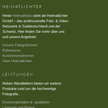
HEIMATLICHTER
Hinter
Heimatfotos
steht die Heimatlichter
GmbH – das professionelle Foto- & Video-
Netzwerk in Süddeutschland und der
Schweiz. Hier finden Sie mehr über uns
und unsere Angebote:
Unsere Fotograf:innen
Referenzen
Kund:innenstimmen
Über Heimatlichter
LEISTUNGEN
Neben Wandbildern bieten wir weitere
Produkte rund um die hochwertige
Fotografie.
Druckmaterialien & -qualitäten
Lizenzen und Preise