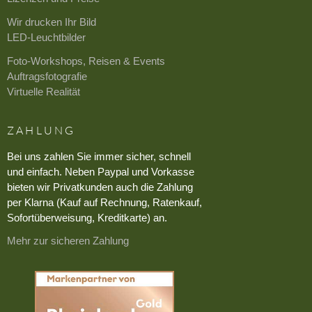
Wir drucken Ihr Bild
LED-Leuchtbilder
Foto-Workshops, Reisen & Events
Auftragsfotografie
Virtuelle Realität
ZAHLUNG
Bei uns zahlen Sie immer sicher, schnell
und einfach. Neben Paypal und Vorkasse
bieten wir Privatkunden auch die Zahlung
per Klarna (Kauf auf Rechnung, Ratenkauf,
Sofortüberweisung, Kreditkarte) an.
Mehr zur sicheren Zahlung