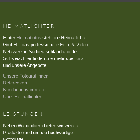
HEIMATLICHTER
Hinter
Heimatfotos
steht die Heimatlichter
GmbH – das professionelle Foto- & Video-
Netzwerk in Süddeutschland und der
Schweiz. Hier finden Sie mehr über uns
und unsere Angebote:
Unsere Fotograf:innen
Referenzen
Kund:innenstimmen
Über Heimatlichter
LEISTUNGEN
Neben Wandbildern bieten wir weitere
Produkte rund um die hochwertige
Fotografie.