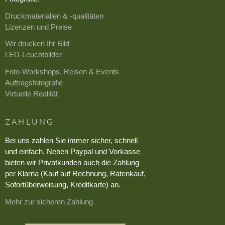
Druckmaterialien & -qualitäten
Lizenzen und Preise
Wir drucken Ihr Bild
LED-Leuchtbilder
Foto-Workshops, Reisen & Events
Auftragsfotografie
Virtuelle Realität
ZAHLUNG
Bei uns zahlen Sie immer sicher, schnell
und einfach. Neben Paypal und Vorkasse
bieten wir Privatkunden auch die Zahlung
per Klarna (Kauf auf Rechnung, Ratenkauf,
Sofortüberweisung, Kreditkarte) an.
Mehr zur sicheren Zahlung