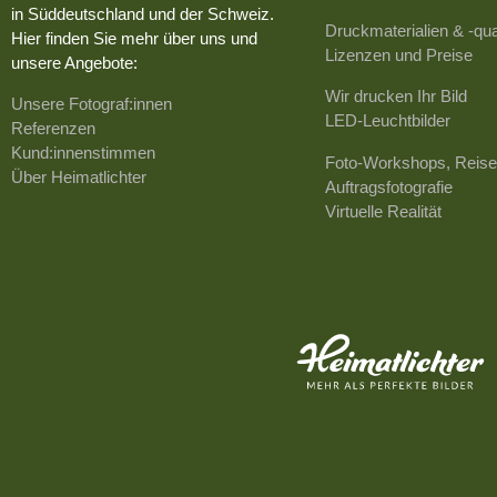
in Süddeutschland und der Schweiz.
Druckmaterialien & -qua
Hier finden Sie mehr über uns und
Lizenzen und Preise
unsere Angebote:
Wir drucken Ihr Bild
Unsere Fotograf:innen
LED-Leuchtbilder
Referenzen
Kund:innenstimmen
Foto-Workshops, Reise
Über Heimatlichter
Auftragsfotografie
Virtuelle Realität