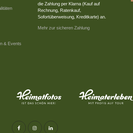
die Zahlung per Klarna (Kauf auf
litäten
Rechnung, Ratenkauf,
Sofortüberweisung, Kreditkarte) an.
Mehr zur sicheren Zahlung
n & Events