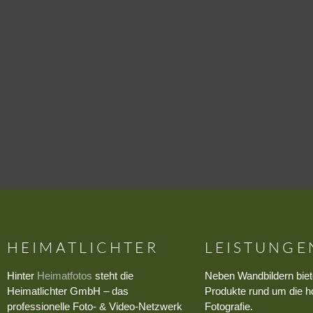
HEIMATLICHTER
LEISTUNGE
Hinter
Heimatfotos
steht die
Neben Wandbildern biet
Heimatlichter GmbH – das
Produkte rund um die h
professionelle Foto- & Video-Netzwerk
Fotografie.