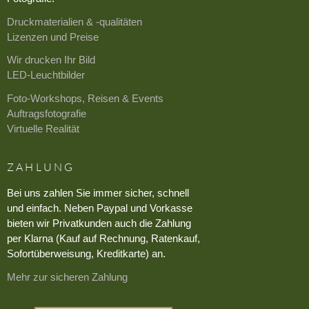
Druckmaterialien & -qualitäten
Lizenzen und Preise
Wir drucken Ihr Bild
LED-Leuchtbilder
Foto-Workshops, Reisen & Events
Auftragsfotografie
Virtuelle Realität
ZAHLUNG
Bei uns zahlen Sie immer sicher, schnell
und einfach. Neben Paypal und Vorkasse
bieten wir Privatkunden auch die Zahlung
per Klarna (Kauf auf Rechnung, Ratenkauf,
Sofortüberweisung, Kreditkarte) an.
Mehr zur sicheren Zahlung