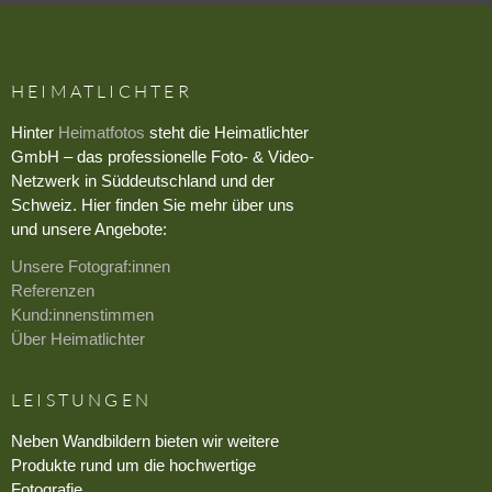
HEIMATLICHTER
Hinter
Heimatfotos
steht die Heimatlichter
GmbH – das professionelle Foto- & Video-
Netzwerk in Süddeutschland und der
Schweiz. Hier finden Sie mehr über uns
und unsere Angebote:
Unsere Fotograf:innen
Referenzen
Kund:innenstimmen
Über Heimatlichter
LEISTUNGEN
Neben Wandbildern bieten wir weitere
Produkte rund um die hochwertige
Fotografie.