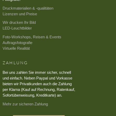
Druckmaterialien & -qualitäten
Lizenzen und Preise
Wir drucken Ihr Bild
LED-Leuchtbilder
Foto-Workshops, Reisen & Events
Auftragsfotografie
Virtuelle Realität
ZAHLUNG
Bei uns zahlen Sie immer sicher, schnell
und einfach. Neben Paypal und Vorkasse
bieten wir Privatkunden auch die Zahlung
per Klarna (Kauf auf Rechnung, Ratenkauf,
Sofortüberweisung, Kreditkarte) an.
Mehr zur sicheren Zahlung