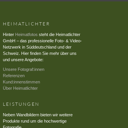
HEIMATLICHTER
Hinter
Heimatfotos
steht die Heimatlichter
GmbH – das professionelle Foto- & Video-
Netzwerk in Süddeutschland und der
Schweiz. Hier finden Sie mehr über uns
und unsere Angebote:
Unsere Fotograf:innen
Referenzen
Kund:innenstimmen
Über Heimatlichter
LEISTUNGEN
Neben Wandbildern bieten wir weitere
Produkte rund um die hochwertige
Fotografie.