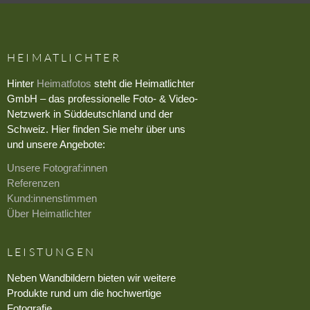
HEIMATLICHTER
Hinter
Heimatfotos
steht die Heimatlichter
GmbH – das professionelle Foto- & Video-
Netzwerk in Süddeutschland und der
Schweiz. Hier finden Sie mehr über uns
und unsere Angebote:
Unsere Fotograf:innen
Referenzen
Kund:innenstimmen
Über Heimatlichter
LEISTUNGEN
Neben Wandbildern bieten wir weitere
Produkte rund um die hochwertige
Fotografie.