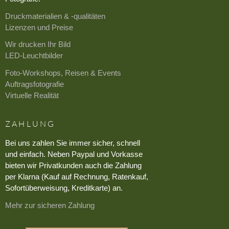
Druckmaterialien & -qualitäten
Lizenzen und Preise
Wir drucken Ihr Bild
LED-Leuchtbilder
Foto-Workshops, Reisen & Events
Auftragsfotografie
Virtuelle Realität
ZAHLUNG
Bei uns zahlen Sie immer sicher, schnell
und einfach. Neben Paypal und Vorkasse
bieten wir Privatkunden auch die Zahlung
per Klarna (Kauf auf Rechnung, Ratenkauf,
Sofortüberweisung, Kreditkarte) an.
Mehr zur sicheren Zahlung