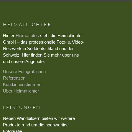
HEIMATLICHTER
Hinter
Heimatfotos
steht die Heimatlichter
GmbH – das professionelle Foto- & Video-
Netzwerk in Süddeutschland und der
Schweiz. Hier finden Sie mehr über uns
und unsere Angebote:
Unsere Fotograf:innen
Referenzen
Kund:innenstimmen
Über Heimatlichter
LEISTUNGEN
Neben Wandbildern bieten wir weitere
Produkte rund um die hochwertige
Fotografie.