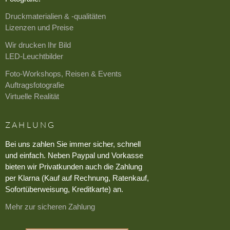
Druckmaterialien & -qualitäten
Lizenzen und Preise
Wir drucken Ihr Bild
LED-Leuchtbilder
Foto-Workshops, Reisen & Events
Auftragsfotografie
Virtuelle Realität
ZAHLUNG
Bei uns zahlen Sie immer sicher, schnell
und einfach. Neben Paypal und Vorkasse
bieten wir Privatkunden auch die Zahlung
per Klarna (Kauf auf Rechnung, Ratenkauf,
Sofortüberweisung, Kreditkarte) an.
Mehr zur sicheren Zahlung