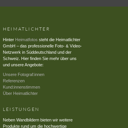
HEIMATLICHTER
Hinter
Heimatfotos
steht die Heimatlichter
GmbH – das professionelle Foto- & Video-
Netzwerk in Süddeutschland und der
Schweiz. Hier finden Sie mehr über uns
und unsere Angebote:
Unsere Fotograf:innen
Referenzen
Kund:innenstimmen
Über Heimatlichter
LEISTUNGEN
Neben Wandbildern bieten wir weitere
Produkte rund um die hochwertige