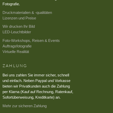
Fotografie.
Druckmaterialien & -qualitäten
Lizenzen und Preise
Wir drucken Ihr Bild
LED-Leuchtbilder
Foto-Workshops, Reisen & Events
Auftragsfotografie
Virtuelle Realität
ZAHLUNG
Bei uns zahlen Sie immer sicher, schnell
und einfach. Neben Paypal und Vorkasse
bieten wir Privatkunden auch die Zahlung
per Klarna (Kauf auf Rechnung, Ratenkauf,
Sofortüberweisung, Kreditkarte) an.
Mehr zur sicheren Zahlung