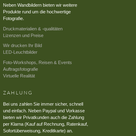
Neben Wandbildern bieten wir weitere
Produkte rund um die hochwertige
Fotografie.
Druckmaterialien & -qualitäten
Lizenzen und Preise
Wir drucken Ihr Bild
LED-Leuchtbilder
Foto-Workshops, Reisen & Events
Auftragsfotografie
Virtuelle Realität
ZAHLUNG
Bei uns zahlen Sie immer sicher, schnell
und einfach. Neben Paypal und Vorkasse
bieten wir Privatkunden auch die Zahlung
per Klarna (Kauf auf Rechnung, Ratenkauf,
Sofortüberweisung, Kreditkarte) an.