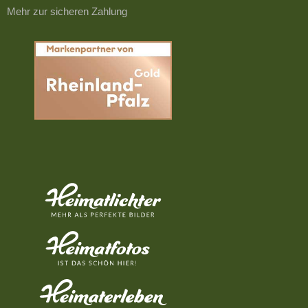
Mehr zur sicheren Zahlung