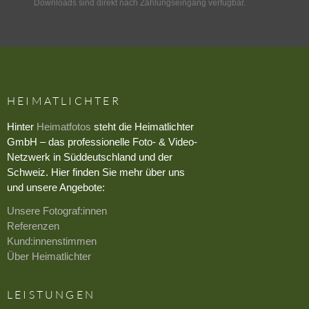
Downloads sind direkt nach Zahlungseingang verfügbar.
HEIMATLICHTER
Hinter
Heimatfotos
steht die Heimatlichter
GmbH – das professionelle Foto- & Video-
Netzwerk in Süddeutschland und der
Schweiz. Hier finden Sie mehr über uns
und unsere Angebote:
Unsere Fotograf:innen
Referenzen
Kund:innenstimmen
Über Heimatlichter
LEISTUNGEN