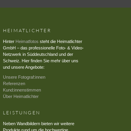
HEIMATLICHTER
Hinter
Heimatfotos
steht die Heimatlichter
GmbH – das professionelle Foto- & Video-
Netzwerk in Süddeutschland und der
Schweiz. Hier finden Sie mehr über uns
und unsere Angebote:
Unsere Fotograf:innen
Referenzen
Kund:innenstimmen
Über Heimatlichter
LEISTUNGEN
Neben Wandbildern bieten wir weitere
Produkte rund um die hochwertige