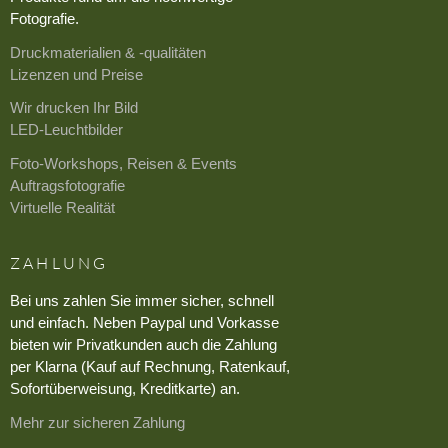
Fotografie.
Druckmaterialien & -qualitäten
Lizenzen und Preise
Wir drucken Ihr Bild
LED-Leuchtbilder
Foto-Workshops, Reisen & Events
Auftragsfotografie
Virtuelle Realität
ZAHLUNG
Bei uns zahlen Sie immer sicher, schnell
und einfach. Neben Paypal und Vorkasse
bieten wir Privatkunden auch die Zahlung
per Klarna (Kauf auf Rechnung, Ratenkauf,
Sofortüberweisung, Kreditkarte) an.
Mehr zur sicheren Zahlung