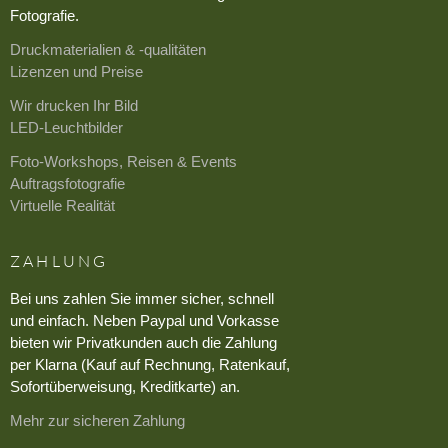
Fotografie.
Druckmaterialien & -qualitäten
Lizenzen und Preise
Wir drucken Ihr Bild
LED-Leuchtbilder
Foto-Workshops, Reisen & Events
Auftragsfotografie
Virtuelle Realität
ZAHLUNG
Bei uns zahlen Sie immer sicher, schnell
und einfach. Neben Paypal und Vorkasse
bieten wir Privatkunden auch die Zahlung
per Klarna (Kauf auf Rechnung, Ratenkauf,
Sofortüberweisung, Kreditkarte) an.
Mehr zur sicheren Zahlung