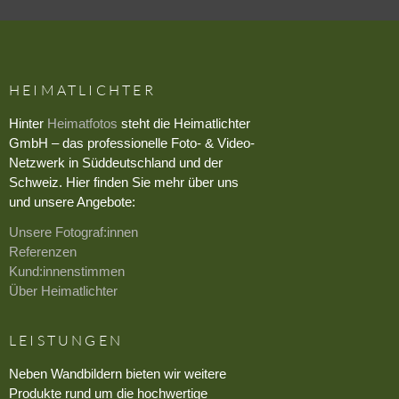
HEIMATLICHTER
Hinter
Heimatfotos
steht die Heimatlichter
GmbH – das professionelle Foto- & Video-
Netzwerk in Süddeutschland und der
Schweiz. Hier finden Sie mehr über uns
und unsere Angebote:
Unsere Fotograf:innen
Referenzen
Kund:innenstimmen
Über Heimatlichter
LEISTUNGEN
Neben Wandbildern bieten wir weitere
Produkte rund um die hochwertige