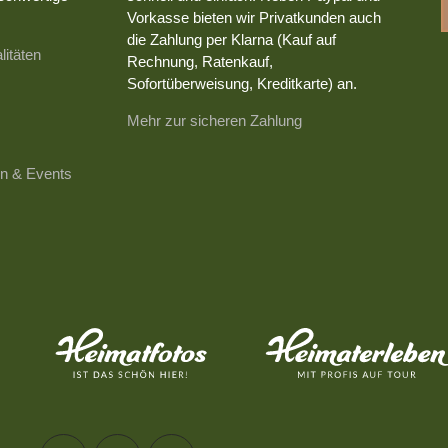
Vorkasse bieten wir Privatkunden auch
die Zahlung per Klarna (Kauf auf
litäten
Rechnung, Ratenkauf,
Sofortüberweisung, Kreditkarte) an.
Mehr zur sicheren Zahlung
n & Events