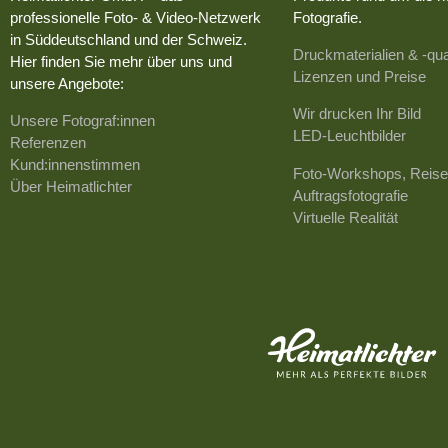
professionelle Foto- & Video-Netzwerk
Fotografie.
in Süddeutschland und der Schweiz.
Druckmaterialien & -qua
Hier finden Sie mehr über uns und
Lizenzen und Preise
unsere Angebote:
Wir drucken Ihr Bild
Unsere Fotograf:innen
LED-Leuchtbilder
Referenzen
Kund:innenstimmen
Foto-Workshops, Reise
Über Heimatlichter
Auftragsfotografie
Virtuelle Realität