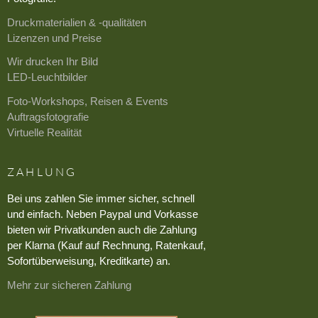
Druckmaterialien & -qualitäten
Lizenzen und Preise
Wir drucken Ihr Bild
LED-Leuchtbilder
Foto-Workshops, Reisen & Events
Auftragsfotografie
Virtuelle Realität
ZAHLUNG
Bei uns zahlen Sie immer sicher, schnell
und einfach. Neben Paypal und Vorkasse
bieten wir Privatkunden auch die Zahlung
per Klarna (Kauf auf Rechnung, Ratenkauf,
Sofortüberweisung, Kreditkarte) an.
Mehr zur sicheren Zahlung