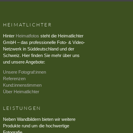
HEIMATLICHTER
Hinter
Heimatfotos
steht die Heimatlichter
GmbH – das professionelle Foto- & Video-
Netzwerk in Süddeutschland und der
Schweiz. Hier finden Sie mehr über uns
und unsere Angebote:
Unsere Fotograf:innen
Referenzen
Kund:innenstimmen
Über Heimatlichter
LEISTUNGEN
Neben Wandbildern bieten wir weitere
Produkte rund um die hochwertige
Fotografie.