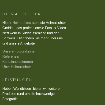
HEIMATLICHTER
Hinter
Heimatfotos
steht die Heimatlichter
GmbH – das professionelle Foto- & Video-
Netzwerk in Süddeutschland und der
Schweiz. Hier finden Sie mehr über uns
und unsere Angebote:
Unsere Fotograf:innen
Referenzen
Kund:innenstimmen
Über Heimatlichter
LEISTUNGEN
Neben Wandbildern bieten wir weitere
Produkte rund um die hochwertige
Fotografie.