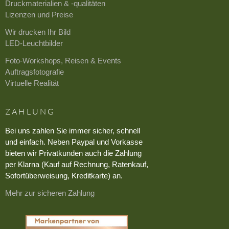
Druckmaterialien & -qualitäten
Lizenzen und Preise
Wir drucken Ihr Bild
LED-Leuchtbilder
Foto-Workshops, Reisen & Events
Auftragsfotografie
Virtuelle Realität
ZAHLUNG
Bei uns zahlen Sie immer sicher, schnell
und einfach. Neben Paypal und Vorkasse
bieten wir Privatkunden auch die Zahlung
per Klarna (Kauf auf Rechnung, Ratenkauf,
Sofortüberweisung, Kreditkarte) an.
Mehr zur sicheren Zahlung