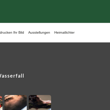
drucken Ihr Bild
Ausstellungen
Heimatlichter
Wasserfall