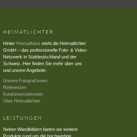
HEIMATLICHTER
Hinter
Heimatfotos
steht die Heimatlichter
GmbH – das professionelle Foto- & Video-
Netzwerk in Süddeutschland und der
Schweiz. Hier finden Sie mehr über uns
und unsere Angebote:
Unsere Fotograf:innen
Referenzen
Kund:innenstimmen
Über Heimatlichter
LEISTUNGEN
Neben Wandbildern bieten wir weitere
Produkte rund um die hochwertige