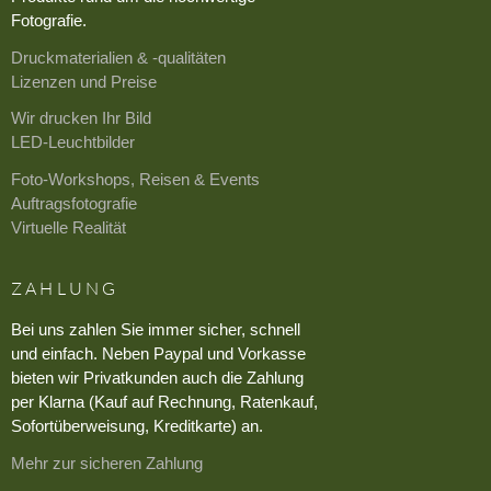
Fotografie.
Druckmaterialien & -qualitäten
Lizenzen und Preise
Wir drucken Ihr Bild
LED-Leuchtbilder
Foto-Workshops, Reisen & Events
Auftragsfotografie
Virtuelle Realität
ZAHLUNG
Bei uns zahlen Sie immer sicher, schnell
und einfach. Neben Paypal und Vorkasse
bieten wir Privatkunden auch die Zahlung
per Klarna (Kauf auf Rechnung, Ratenkauf,
Sofortüberweisung, Kreditkarte) an.
Mehr zur sicheren Zahlung