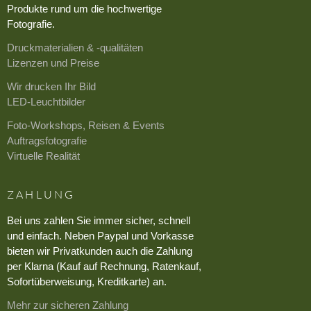
Produkte rund um die hochwertige
Fotografie.
Druckmaterialien & -qualitäten
Lizenzen und Preise
Wir drucken Ihr Bild
LED-Leuchtbilder
Foto-Workshops, Reisen & Events
Auftragsfotografie
Virtuelle Realität
ZAHLUNG
Bei uns zahlen Sie immer sicher, schnell
und einfach. Neben Paypal und Vorkasse
bieten wir Privatkunden auch die Zahlung
per Klarna (Kauf auf Rechnung, Ratenkauf,
Sofortüberweisung, Kreditkarte) an.
Mehr zur sicheren Zahlung