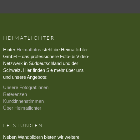
HEIMATLICHTER
Hinter
Heimatfotos
steht die Heimatlichter
GmbH – das professionelle Foto- & Video-
Netzwerk in Süddeutschland und der
Schweiz. Hier finden Sie mehr über uns
und unsere Angebote:
Unsere Fotograf:innen
Referenzen
Kund:innenstimmen
Über Heimatlichter
LEISTUNGEN
Neben Wandbildern bieten wir weitere