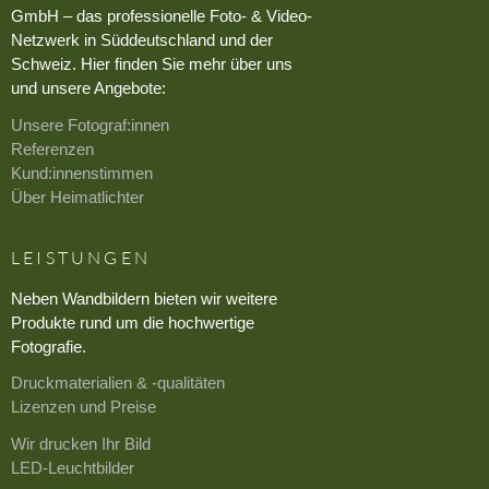
GmbH – das professionelle Foto- & Video-
Netzwerk in Süddeutschland und der
Schweiz. Hier finden Sie mehr über uns
und unsere Angebote:
Unsere Fotograf:innen
Referenzen
Kund:innenstimmen
Über Heimatlichter
LEISTUNGEN
Neben Wandbildern bieten wir weitere
Produkte rund um die hochwertige
Fotografie.
Druckmaterialien & -qualitäten
Lizenzen und Preise
Wir drucken Ihr Bild
LED-Leuchtbilder