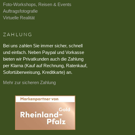
Foto-Workshops, Reisen & Events
Auftragsfotografie
Virtuelle Realität
ZAHLUNG
Bei uns zahlen Sie immer sicher, schnell
und einfach. Neben Paypal und Vorkasse
bieten wir Privatkunden auch die Zahlung
per Klarna (Kauf auf Rechnung, Ratenkauf,
Sofortüberweisung, Kreditkarte) an.
Mehr zur sicheren Zahlung