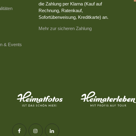
die Zahlung per Klarna (Kauf auf
litäten
Rechnung, Ratenkauf,
Sofortüberweisung, Kreditkarte) an.
Mehr zur sicheren Zahlung
n & Events