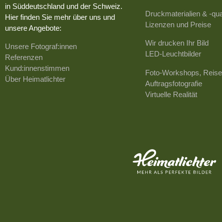
in Süddeutschland und der Schweiz.
Druckmaterialien & -qua
Hier finden Sie mehr über uns und
Lizenzen und Preise
unsere Angebote:
Wir drucken Ihr Bild
Unsere Fotograf:innen
LED-Leuchtbilder
Referenzen
Kund:innenstimmen
Foto-Workshops, Reise
Über Heimatlichter
Auftragsfotografie
Virtuelle Realität