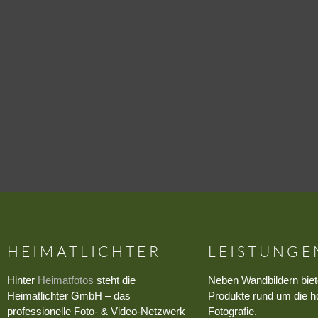
HEIMATLICHTER
LEISTUNGE
Hinter
Heimatfotos
steht die
Neben Wandbildern biet
Heimatlichter GmbH – das
Produkte rund um die h
professionelle Foto- & Video-Netzwerk
Fotografie.