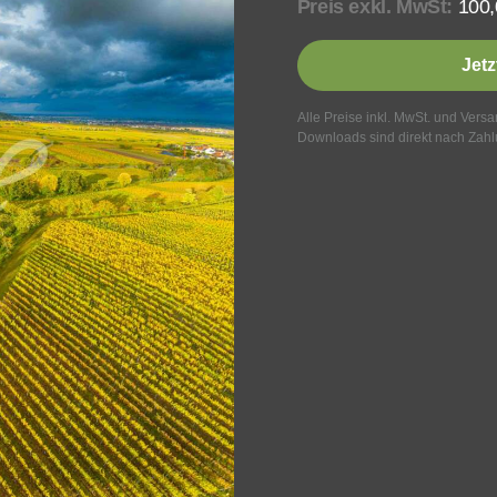
Preis exkl. MwSt:
100
Jetz
Alle Preise inkl. MwSt. und Vers
Downloads sind direkt nach Zahl