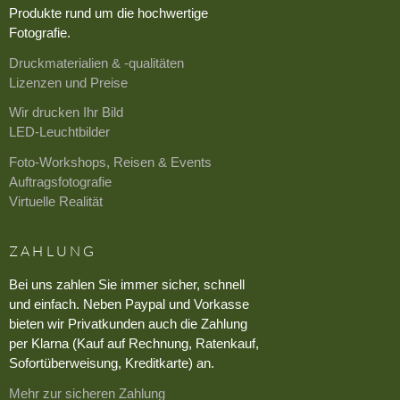
Produkte rund um die hochwertige
Fotografie.
Druckmaterialien & -qualitäten
Lizenzen und Preise
Wir drucken Ihr Bild
LED-Leuchtbilder
Foto-Workshops, Reisen & Events
Auftragsfotografie
Virtuelle Realität
ZAHLUNG
Bei uns zahlen Sie immer sicher, schnell
und einfach. Neben Paypal und Vorkasse
bieten wir Privatkunden auch die Zahlung
per Klarna (Kauf auf Rechnung, Ratenkauf,
Sofortüberweisung, Kreditkarte) an.
Mehr zur sicheren Zahlung