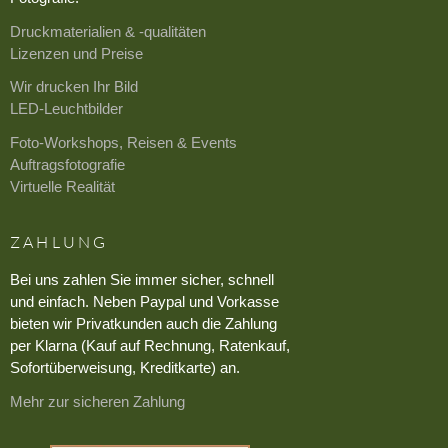
Druckmaterialien & -qualitäten
Lizenzen und Preise
Wir drucken Ihr Bild
LED-Leuchtbilder
Foto-Workshops, Reisen & Events
Auftragsfotografie
Virtuelle Realität
ZAHLUNG
Bei uns zahlen Sie immer sicher, schnell
und einfach. Neben Paypal und Vorkasse
bieten wir Privatkunden auch die Zahlung
per Klarna (Kauf auf Rechnung, Ratenkauf,
Sofortüberweisung, Kreditkarte) an.
Mehr zur sicheren Zahlung