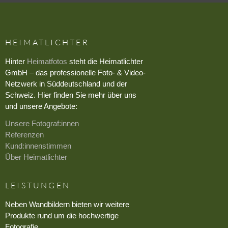
HEIMATLICHTER
Hinter
Heimatfotos
steht die Heimatlichter
GmbH – das professionelle Foto- & Video-
Netzwerk in Süddeutschland und der
Schweiz. Hier finden Sie mehr über uns
und unsere Angebote:
Unsere Fotograf:innen
Referenzen
Kund:innenstimmen
Über Heimatlichter
LEISTUNGEN
Neben Wandbildern bieten wir weitere
Produkte rund um die hochwertige
Fotografie.