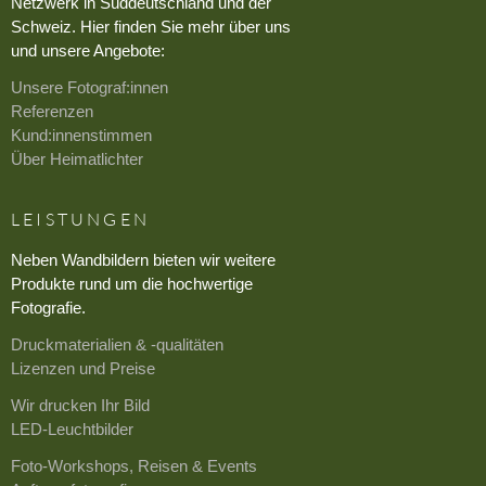
Netzwerk in Süddeutschland und der
Schweiz. Hier finden Sie mehr über uns
und unsere Angebote:
Unsere Fotograf:innen
Referenzen
Kund:innenstimmen
Über Heimatlichter
LEISTUNGEN
Neben Wandbildern bieten wir weitere
Produkte rund um die hochwertige
Fotografie.
Druckmaterialien & -qualitäten
Lizenzen und Preise
Wir drucken Ihr Bild
LED-Leuchtbilder
Foto-Workshops, Reisen & Events