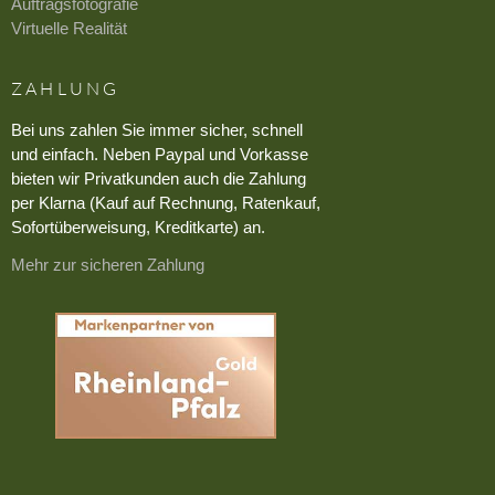
Auftragsfotografie
Virtuelle Realität
ZAHLUNG
Bei uns zahlen Sie immer sicher, schnell
und einfach. Neben Paypal und Vorkasse
bieten wir Privatkunden auch die Zahlung
per Klarna (Kauf auf Rechnung, Ratenkauf,
Sofortüberweisung, Kreditkarte) an.
Mehr zur sicheren Zahlung