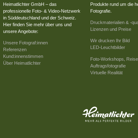
Heimatlichter GmbH – das
Produkte rund um die h
professionelle Foto- & Video-Netzwerk
Fotografie.
in Süddeutschland und der Schweiz.
Druckmaterialien & -qua
Hier finden Sie mehr über uns und
Lizenzen und Preise
unsere Angebote:
Wir drucken Ihr Bild
Unsere Fotograf:innen
LED-Leuchtbilder
Referenzen
Kund:innenstimmen
Foto-Workshops, Reise
Über Heimatlichter
Auftragsfotografie
Virtuelle Realität