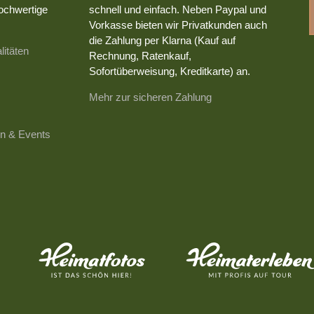
ochwertige
schnell und einfach. Neben Paypal und
Vorkasse bieten wir Privatkunden auch
die Zahlung per Klarna (Kauf auf
litäten
Rechnung, Ratenkauf,
Sofortüberweisung, Kreditkarte) an.
Mehr zur sicheren Zahlung
n & Events