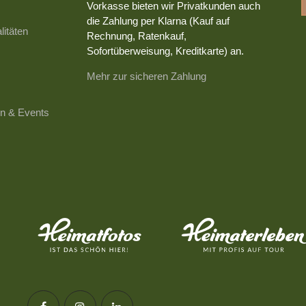
Vorkasse bieten wir Privatkunden auch
die Zahlung per Klarna (Kauf auf
litäten
Rechnung, Ratenkauf,
Sofortüberweisung, Kreditkarte) an.
Mehr zur sicheren Zahlung
n & Events