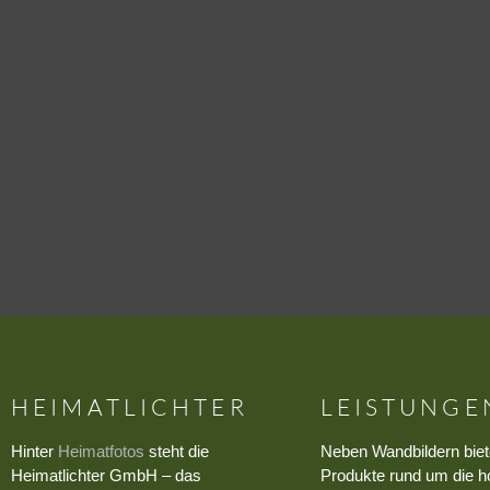
HEIMATLICHTER
LEISTUNGE
Hinter
Heimatfotos
steht die
Neben Wandbildern biet
Heimatlichter GmbH – das
Produkte rund um die h