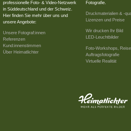
professionelle Foto- & Video-Netzwerk
Fotografie.
in Süddeutschland und der Schweiz.
Druckmaterialien & -qua
Hier finden Sie mehr über uns und
Lizenzen und Preise
unsere Angebote:
Wir drucken Ihr Bild
Unsere Fotograf:innen
LED-Leuchtbilder
Referenzen
Kund:innenstimmen
Foto-Workshops, Reise
Über Heimatlichter
Auftragsfotografie
Virtuelle Realität