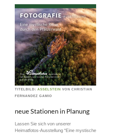
TITELBILD:
ASSELSTEIN
VON CHRISTIAN
FERNANDEZ GAMIO
neue Stationen in Planung
Lassen Sie sich von unserer
Heimatfotos-Ausstellung “Eine mystische