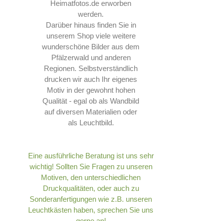
Heimatfotos.de erworben
werden.
Darüber hinaus finden Sie in
unserem Shop viele weitere
wunderschöne Bilder aus dem
Pfälzerwald und anderen
Regionen. Selbstverständlich
drucken wir auch Ihr eigenes
Motiv in der gewohnt hohen
Qualität - egal ob als Wandbild
auf diversen Materialien oder
als Leuchtbild.
Eine ausführliche Beratung ist uns sehr
wichtig! Sollten Sie Fragen zu unseren
Motiven, den unterschiedlichen
Druckqualitäten, oder auch zu
Sonderanfertigungen wie z.B. unseren
Leuchtkästen haben, sprechen Sie uns
gerne an!