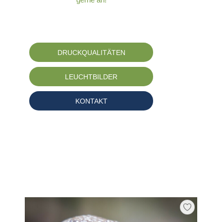
DRUCKQUALITÄTEN
LEUCHTBILDER
KONTAKT