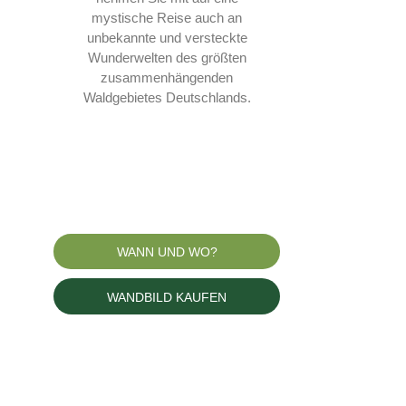
mystische Reise auch an
unbekannte und versteckte
Wunderwelten des größten
zusammenhängenden
Waldgebietes Deutschlands.
WANN UND WO?
WANDBILD KAUFEN