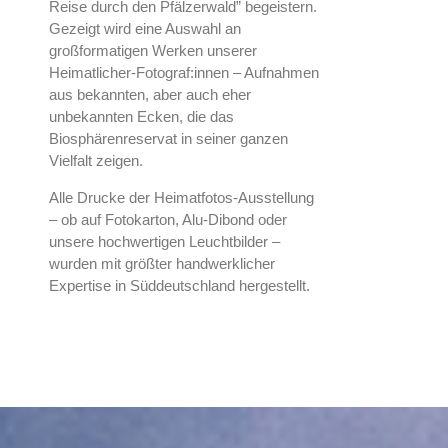
Reise durch den Pfälzerwald” begeistern.
Gezeigt wird eine Auswahl an
großformatigen Werken unserer
Heimatlicher-Fotograf:innen – Aufnahmen
aus bekannten, aber auch eher
unbekannten Ecken, die das
Biosphärenreservat in seiner ganzen
Vielfalt zeigen.
Alle Drucke der Heimatfotos-Ausstellung
– ob auf Fotokarton, Alu-Dibond oder
unsere hochwertigen Leuchtbilder –
wurden mit größter handwerklicher
Expertise in Süddeutschland hergestellt.