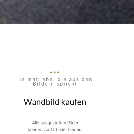
Heimatliebe, die aus den
Bildern spricht
Wandbild kaufen
Alle ausgestellten Bilder
können vor Ort oder hier auf