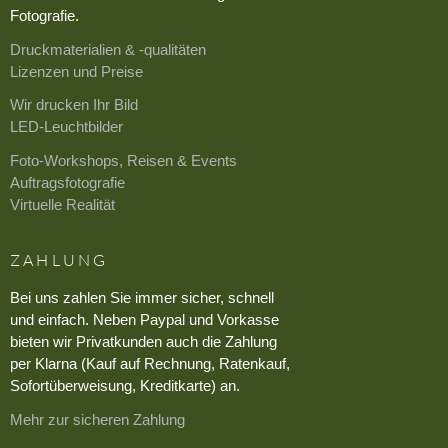
Fotografie.
Druckmaterialien & -qualitäten
Lizenzen und Preise
Wir drucken Ihr Bild
LED-Leuchtbilder
Foto-Workshops, Reisen & Events
Auftragsfotografie
Virtuelle Realität
ZAHLUNG
Bei uns zahlen Sie immer sicher, schnell
und einfach. Neben Paypal und Vorkasse
bieten wir Privatkunden auch die Zahlung
per Klarna (Kauf auf Rechnung, Ratenkauf,
Sofortüberweisung, Kreditkarte) an.
Mehr zur sicheren Zahlung