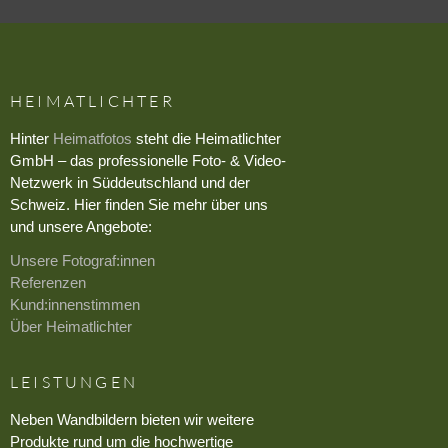
HEIMATLICHTER
Hinter
Heimatfotos
steht die Heimatlichter
GmbH – das professionelle Foto- & Video-
Netzwerk in Süddeutschland und der
Schweiz. Hier finden Sie mehr über uns
und unsere Angebote:
Unsere Fotograf:innen
Referenzen
Kund:innenstimmen
Über Heimatlichter
LEISTUNGEN
Neben Wandbildern bieten wir weitere
Produkte rund um die hochwertige