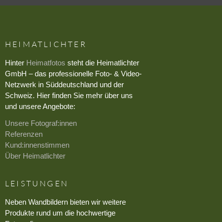
HEIMATLICHTER
Hinter
Heimatfotos
steht die Heimatlichter
GmbH – das professionelle Foto- & Video-
Netzwerk in Süddeutschland und der
Schweiz. Hier finden Sie mehr über uns
und unsere Angebote:
Unsere Fotograf:innen
Referenzen
Kund:innenstimmen
Über Heimatlichter
LEISTUNGEN
Neben Wandbildern bieten wir weitere
Produkte rund um die hochwertige