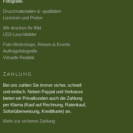
Fotografie.
Druckmaterialien & -qualitäten
Lizenzen und Preise
Wir drucken Ihr Bild
LED-Leuchtbilder
Foto-Workshops, Reisen & Events
Auftragsfotografie
Virtuelle Realität
ZAHLUNG
Bei uns zahlen Sie immer sicher, schnell
und einfach. Neben Paypal und Vorkasse
bieten wir Privatkunden auch die Zahlung
per Klarna (Kauf auf Rechnung, Ratenkauf,
Sofortüberweisung, Kreditkarte) an.
Mehr zur sicheren Zahlung