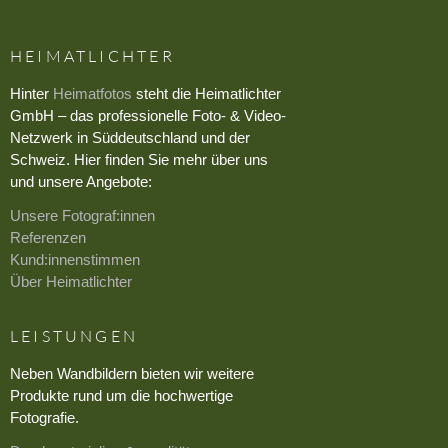
HEIMATLICHTER
Hinter
Heimatfotos
steht die Heimatlichter
GmbH – das professionelle Foto- & Video-
Netzwerk in Süddeutschland und der
Schweiz. Hier finden Sie mehr über uns
und unsere Angebote:
Unsere Fotograf:innen
Referenzen
Kund:innenstimmen
Über Heimatlichter
LEISTUNGEN
Neben Wandbildern bieten wir weitere
Produkte rund um die hochwertige
Fotografie.