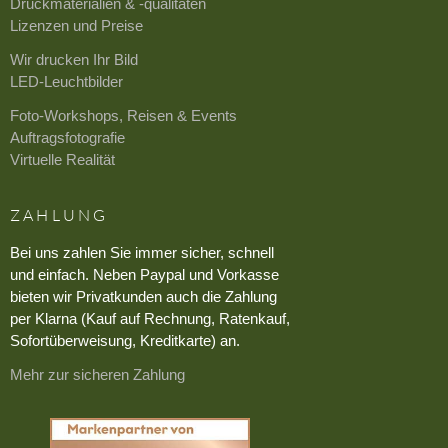
Druckmaterialien & -qualitäten
Lizenzen und Preise
Wir drucken Ihr Bild
LED-Leuchtbilder
Foto-Workshops, Reisen & Events
Auftragsfotografie
Virtuelle Realität
ZAHLUNG
Bei uns zahlen Sie immer sicher, schnell
und einfach. Neben Paypal und Vorkasse
bieten wir Privatkunden auch die Zahlung
per Klarna (Kauf auf Rechnung, Ratenkauf,
Sofortüberweisung, Kreditkarte) an.
Mehr zur sicheren Zahlung