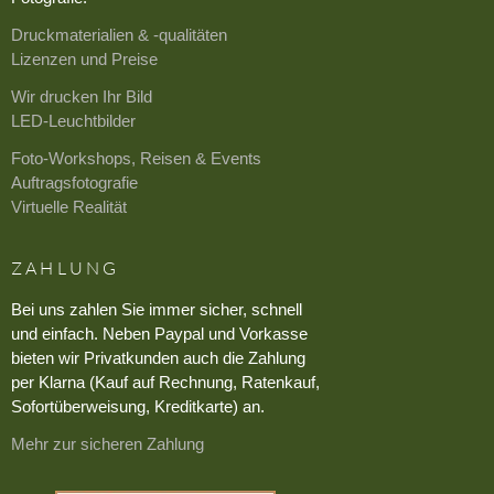
Druckmaterialien & -qualitäten
Lizenzen und Preise
Wir drucken Ihr Bild
LED-Leuchtbilder
Foto-Workshops, Reisen & Events
Auftragsfotografie
Virtuelle Realität
ZAHLUNG
Bei uns zahlen Sie immer sicher, schnell
und einfach. Neben Paypal und Vorkasse
bieten wir Privatkunden auch die Zahlung
per Klarna (Kauf auf Rechnung, Ratenkauf,
Sofortüberweisung, Kreditkarte) an.
Mehr zur sicheren Zahlung