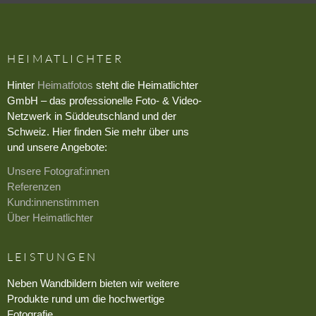
HEIMATLICHTER
Hinter
Heimatfotos
steht die Heimatlichter
GmbH – das professionelle Foto- & Video-
Netzwerk in Süddeutschland und der
Schweiz. Hier finden Sie mehr über uns
und unsere Angebote:
Unsere Fotograf:innen
Referenzen
Kund:innenstimmen
Über Heimatlichter
LEISTUNGEN
Neben Wandbildern bieten wir weitere
Produkte rund um die hochwertige
Fotografie.