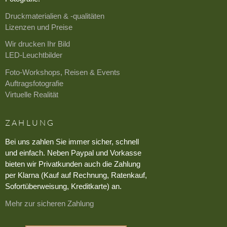
Druckmaterialien & -qualitäten
Lizenzen und Preise
Wir drucken Ihr Bild
LED-Leuchtbilder
Foto-Workshops, Reisen & Events
Auftragsfotografie
Virtuelle Realität
ZAHLUNG
Bei uns zahlen Sie immer sicher, schnell
und einfach. Neben Paypal und Vorkasse
bieten wir Privatkunden auch die Zahlung
per Klarna (Kauf auf Rechnung, Ratenkauf,
Sofortüberweisung, Kreditkarte) an.
Mehr zur sicheren Zahlung