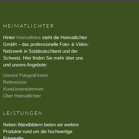
HEIMATLICHTER
Hinter
Heimatfotos
steht die Heimatlichter
GmbH – das professionelle Foto- & Video-
Netzwerk in Süddeutschland und der
Schweiz. Hier finden Sie mehr über uns
und unsere Angebote:
Unsere Fotograf:innen
Referenzen
Kund:innenstimmen
Über Heimatlichter
LEISTUNGEN
Neben Wandbildern bieten wir weitere
Produkte rund um die hochwertige
Fotografie.