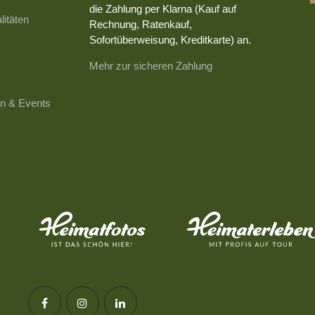
die Zahlung per Klarna (Kauf auf
litäten
Rechnung, Ratenkauf,
Sofortüberweisung, Kreditkarte) an.
Mehr zur sicheren Zahlung
n & Events