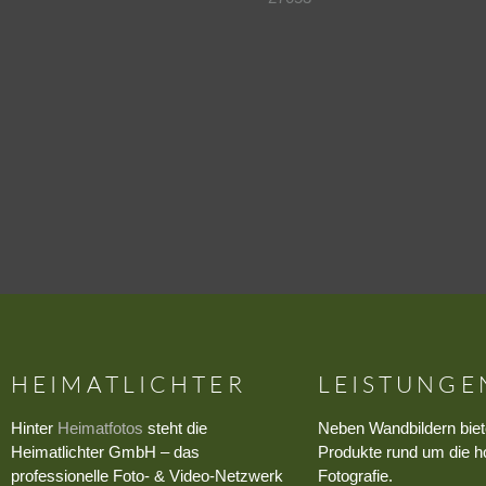
HEIMATLICHTER
LEISTUNGE
Hinter
Heimatfotos
steht die
Neben Wandbildern biet
Heimatlichter GmbH – das
Produkte rund um die h
professionelle Foto- & Video-Netzwerk
Fotografie.