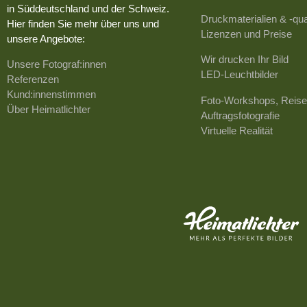
in Süddeutschland und der Schweiz.
Druckmaterialien & -qua
Hier finden Sie mehr über uns und
Lizenzen und Preise
unsere Angebote:
Wir drucken Ihr Bild
Unsere Fotograf:innen
LED-Leuchtbilder
Referenzen
Kund:innenstimmen
Foto-Workshops, Reise
Über Heimatlichter
Auftragsfotografie
Virtuelle Realität