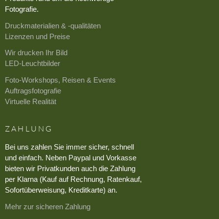
Fotografie.
Druckmaterialien & -qualitäten
Lizenzen und Preise
Wir drucken Ihr Bild
LED-Leuchtbilder
Foto-Workshops, Reisen & Events
Auftragsfotografie
Virtuelle Realität
ZAHLUNG
Bei uns zahlen Sie immer sicher, schnell
und einfach. Neben Paypal und Vorkasse
bieten wir Privatkunden auch die Zahlung
per Klarna (Kauf auf Rechnung, Ratenkauf,
Sofortüberweisung, Kreditkarte) an.
Mehr zur sicheren Zahlung