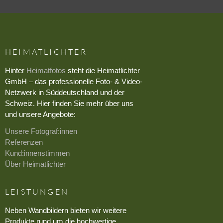
HEIMATLICHTER
Hinter
Heimatfotos
steht die Heimatlichter
GmbH – das professionelle Foto- & Video-
Netzwerk in Süddeutschland und der
Schweiz. Hier finden Sie mehr über uns
und unsere Angebote:
Unsere Fotograf:innen
Referenzen
Kund:innenstimmen
Über Heimatlichter
LEISTUNGEN
Neben Wandbildern bieten wir weitere
Produkte rund um die hochwertige