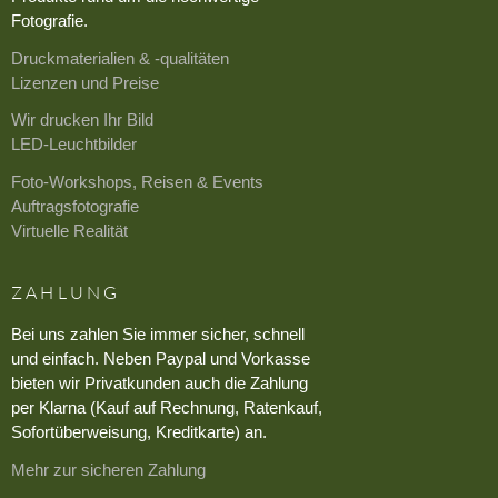
Fotografie.
Druckmaterialien & -qualitäten
Lizenzen und Preise
Wir drucken Ihr Bild
LED-Leuchtbilder
Foto-Workshops, Reisen & Events
Auftragsfotografie
Virtuelle Realität
ZAHLUNG
Bei uns zahlen Sie immer sicher, schnell
und einfach. Neben Paypal und Vorkasse
bieten wir Privatkunden auch die Zahlung
per Klarna (Kauf auf Rechnung, Ratenkauf,
Sofortüberweisung, Kreditkarte) an.
Mehr zur sicheren Zahlung