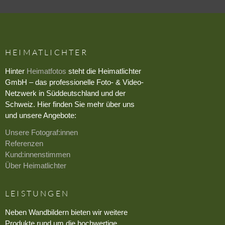
HEIMATLICHTER
Hinter
Heimatfotos
steht die Heimatlichter
GmbH – das professionelle Foto- & Video-
Netzwerk in Süddeutschland und der
Schweiz. Hier finden Sie mehr über uns
und unsere Angebote:
Unsere Fotograf:innen
Referenzen
Kund:innenstimmen
Über Heimatlichter
LEISTUNGEN
Neben Wandbildern bieten wir weitere
Produkte rund um die hochwertige