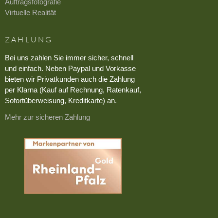
Auftragsfotografie
Virtuelle Realität
ZAHLUNG
Bei uns zahlen Sie immer sicher, schnell
und einfach. Neben Paypal und Vorkasse
bieten wir Privatkunden auch die Zahlung
per Klarna (Kauf auf Rechnung, Ratenkauf,
Sofortüberweisung, Kreditkarte) an.
Mehr zur sicheren Zahlung