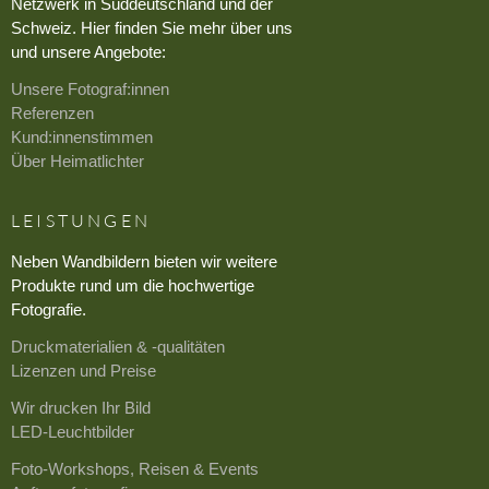
Netzwerk in Süddeutschland und der
Schweiz. Hier finden Sie mehr über uns
und unsere Angebote:
Unsere Fotograf:innen
Referenzen
Kund:innenstimmen
Über Heimatlichter
LEISTUNGEN
Neben Wandbildern bieten wir weitere
Produkte rund um die hochwertige
Fotografie.
Druckmaterialien & -qualitäten
Lizenzen und Preise
Wir drucken Ihr Bild
LED-Leuchtbilder
Foto-Workshops, Reisen & Events