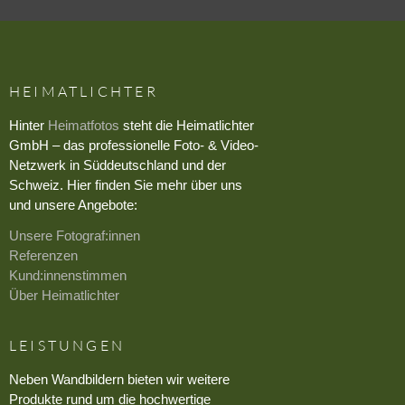
HEIMATLICHTER
Hinter
Heimatfotos
steht die Heimatlichter
GmbH – das professionelle Foto- & Video-
Netzwerk in Süddeutschland und der
Schweiz. Hier finden Sie mehr über uns
und unsere Angebote:
Unsere Fotograf:innen
Referenzen
Kund:innenstimmen
Über Heimatlichter
LEISTUNGEN
Neben Wandbildern bieten wir weitere
Produkte rund um die hochwertige