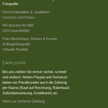
Fotografie.
Druckmaterialien & -qualitäten
Lizenzen und Preise
Wir drucken Ihr Bild
LED-Leuchtbilder
Foto-Workshops, Reisen & Events
Auftragsfotografie
Virtuelle Realität
ZAHLUNG
Bei uns zahlen Sie immer sicher, schnell
und einfach. Neben Paypal und Vorkasse
bieten wir Privatkunden auch die Zahlung
per Klarna (Kauf auf Rechnung, Ratenkauf,
Sofortüberweisung, Kreditkarte) an.
Mehr zur sicheren Zahlung