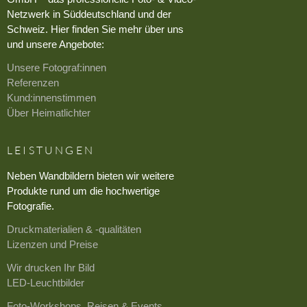
Netzwerk in Süddeutschland und der
Schweiz. Hier finden Sie mehr über uns
und unsere Angebote:
Unsere Fotograf:innen
Referenzen
Kund:innenstimmen
Über Heimatlichter
LEISTUNGEN
Neben Wandbildern bieten wir weitere
Produkte rund um die hochwertige
Fotografie.
Druckmaterialien & -qualitäten
Lizenzen und Preise
Wir drucken Ihr Bild
LED-Leuchtbilder
Foto-Workshops, Reisen & Events