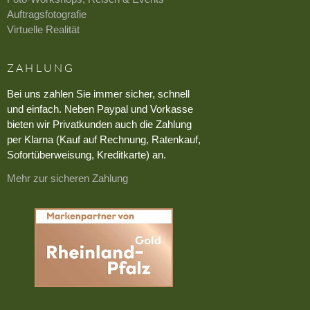
Auftragsfotografie
Virtuelle Realität
ZAHLUNG
Bei uns zahlen Sie immer sicher, schnell
und einfach. Neben Paypal und Vorkasse
bieten wir Privatkunden auch die Zahlung
per Klarna (Kauf auf Rechnung, Ratenkauf,
Sofortüberweisung, Kreditkarte) an.
Mehr zur sicheren Zahlung