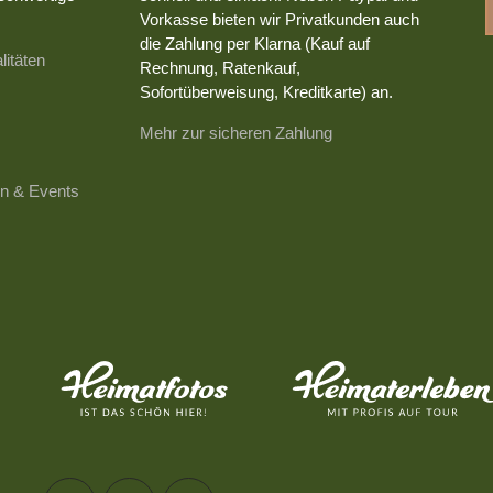
Vorkasse bieten wir Privatkunden auch
die Zahlung per Klarna (Kauf auf
litäten
Rechnung, Ratenkauf,
Sofortüberweisung, Kreditkarte) an.
Mehr zur sicheren Zahlung
n & Events