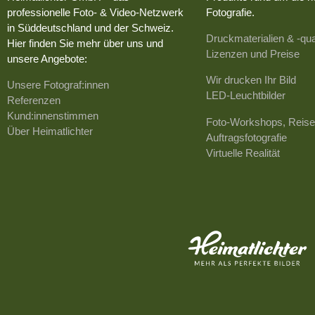
professionelle Foto- & Video-Netzwerk
Fotografie.
in Süddeutschland und der Schweiz.
Druckmaterialien & -qua
Hier finden Sie mehr über uns und
Lizenzen und Preise
unsere Angebote:
Wir drucken Ihr Bild
Unsere Fotograf:innen
LED-Leuchtbilder
Referenzen
Kund:innenstimmen
Foto-Workshops, Reise
Über Heimatlichter
Auftragsfotografie
Virtuelle Realität