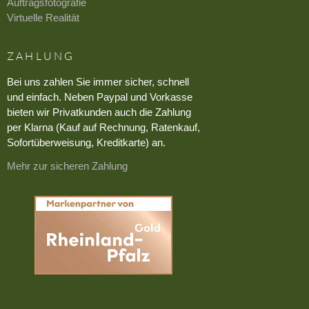
Auftragsfotografie
Virtuelle Realität
ZAHLUNG
Bei uns zahlen Sie immer sicher, schnell
und einfach. Neben Paypal und Vorkasse
bieten wir Privatkunden auch die Zahlung
per Klarna (Kauf auf Rechnung, Ratenkauf,
Sofortüberweisung, Kreditkarte) an.
Mehr zur sicheren Zahlung