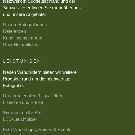
Netzwerk in Süddeutschland und der
Schweiz. Hier finden Sie mehr über uns
und unsere Angebote:
Unsere Fotograf:innen
Referenzen
Kund:innenstimmen
Über Heimatlichter
LEISTUNGEN
Neben Wandbildern bieten wir weitere
Produkte rund um die hochwertige
Fotografie.
Druckmaterialien & -qualitäten
Lizenzen und Preise
Wir drucken Ihr Bild
LED-Leuchtbilder
Foto-Workshops, Reisen & Events