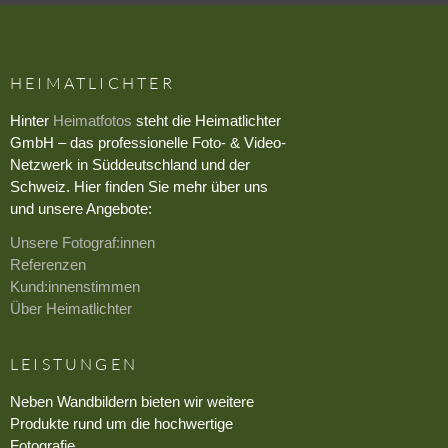
HEIMATLICHTER
Hinter
Heimatfotos
steht die Heimatlichter
GmbH – das professionelle Foto- & Video-
Netzwerk in Süddeutschland und der
Schweiz. Hier finden Sie mehr über uns
und unsere Angebote:
Unsere Fotograf:innen
Referenzen
Kund:innenstimmen
Über Heimatlichter
LEISTUNGEN
Neben Wandbildern bieten wir weitere
Produkte rund um die hochwertige
Fotografie.