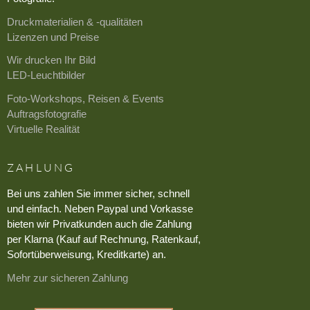
Druckmaterialien & -qualitäten
Lizenzen und Preise
Wir drucken Ihr Bild
LED-Leuchtbilder
Foto-Workshops, Reisen & Events
Auftragsfotografie
Virtuelle Realität
ZAHLUNG
Bei uns zahlen Sie immer sicher, schnell
und einfach. Neben Paypal und Vorkasse
bieten wir Privatkunden auch die Zahlung
per Klarna (Kauf auf Rechnung, Ratenkauf,
Sofortüberweisung, Kreditkarte) an.
Mehr zur sicheren Zahlung