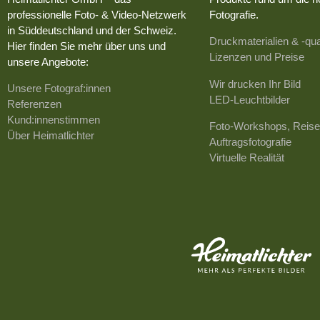
professionelle Foto- & Video-Netzwerk
Fotografie.
in Süddeutschland und der Schweiz.
Druckmaterialien & -qua
Hier finden Sie mehr über uns und
Lizenzen und Preise
unsere Angebote:
Wir drucken Ihr Bild
Unsere Fotograf:innen
LED-Leuchtbilder
Referenzen
Kund:innenstimmen
Foto-Workshops, Reise
Über Heimatlichter
Auftragsfotografie
Virtuelle Realität