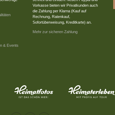
Vorkasse bieten wir Privatkunden auch
die Zahlung per Klarna (Kauf auf
litäten
Rechnung, Ratenkauf,
Sofortüberweisung, Kreditkarte) an.
Mehr zur sicheren Zahlung
n & Events