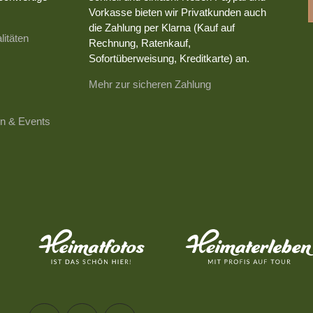
Vorkasse bieten wir Privatkunden auch
die Zahlung per Klarna (Kauf auf
litäten
Rechnung, Ratenkauf,
Sofortüberweisung, Kreditkarte) an.
Mehr zur sicheren Zahlung
n & Events