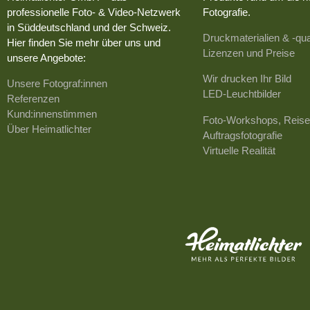
professionelle Foto- & Video-Netzwerk
Fotografie.
in Süddeutschland und der Schweiz.
Druckmaterialien & -qua
Hier finden Sie mehr über uns und
Lizenzen und Preise
unsere Angebote:
Wir drucken Ihr Bild
Unsere Fotograf:innen
LED-Leuchtbilder
Referenzen
Kund:innenstimmen
Foto-Workshops, Reise
Über Heimatlichter
Auftragsfotografie
Virtuelle Realität