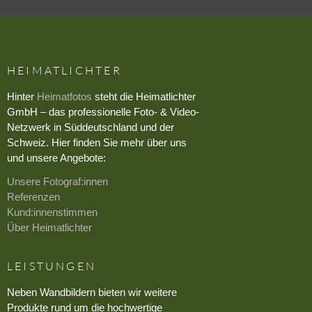
HEIMATLICHTER
Hinter
Heimatfotos
steht die Heimatlichter
GmbH – das professionelle Foto- & Video-
Netzwerk in Süddeutschland und der
Schweiz. Hier finden Sie mehr über uns
und unsere Angebote:
Unsere Fotograf:innen
Referenzen
Kund:innenstimmen
Über Heimatlichter
LEISTUNGEN
Neben Wandbildern bieten wir weitere
Produkte rund um die hochwertige