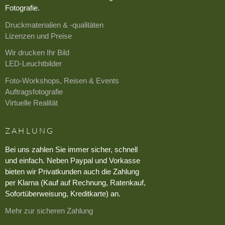
Fotografie.
Druckmaterialien & -qualitäten
Lizenzen und Preise
Wir drucken Ihr Bild
LED-Leuchtbilder
Foto-Workshops, Reisen & Events
Auftragsfotografie
Virtuelle Realität
ZAHLUNG
Bei uns zahlen Sie immer sicher, schnell
und einfach. Neben Paypal und Vorkasse
bieten wir Privatkunden auch die Zahlung
per Klarna (Kauf auf Rechnung, Ratenkauf,
Sofortüberweisung, Kreditkarte) an.
Mehr zur sicheren Zahlung