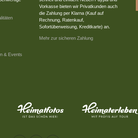
Vorkasse bieten wir Privatkunden auch
die Zahlung per Klarna (Kauf auf
litäten
Rechnung, Ratenkauf,
Sofortüberweisung, Kreditkarte) an.
Mehr zur sicheren Zahlung
n & Events