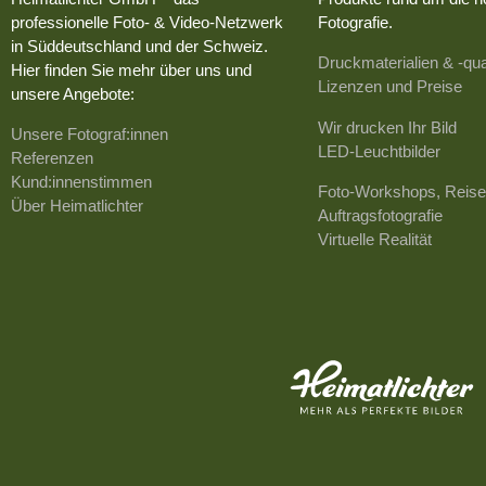
professionelle Foto- & Video-Netzwerk
Fotografie.
in Süddeutschland und der Schweiz.
Druckmaterialien & -qua
Hier finden Sie mehr über uns und
Lizenzen und Preise
unsere Angebote:
Wir drucken Ihr Bild
Unsere Fotograf:innen
LED-Leuchtbilder
Referenzen
Kund:innenstimmen
Foto-Workshops, Reise
Über Heimatlichter
Auftragsfotografie
Virtuelle Realität