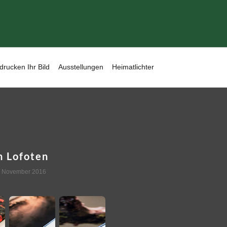
drucken Ihr Bild
Ausstellungen
Heimatlichter
n Lofoten
/ November 2016