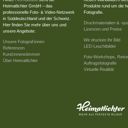
Heimatlichter GmbH – das
Produkte rund um die h
professionelle Foto- & Video-Netzwerk
Fotografie.
in Süddeutschland und der Schweiz.
Druckmaterialien & -qua
Hier finden Sie mehr über uns und
Lizenzen und Preise
unsere Angebote:
Wir drucken Ihr Bild
Unsere Fotograf:innen
LED-Leuchtbilder
Referenzen
Kund:innenstimmen
Foto-Workshops, Reise
Über Heimatlichter
Auftragsfotografie
Virtuelle Realität