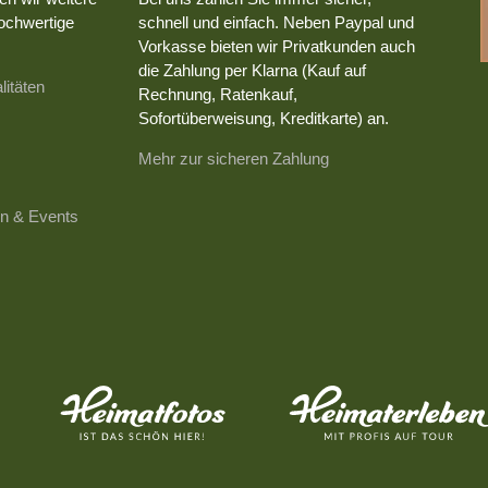
ochwertige
schnell und einfach. Neben Paypal und
Vorkasse bieten wir Privatkunden auch
die Zahlung per Klarna (Kauf auf
litäten
Rechnung, Ratenkauf,
Sofortüberweisung, Kreditkarte) an.
Mehr zur sicheren Zahlung
n & Events